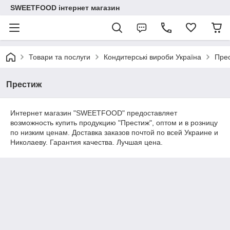
SWEETFOOD інтернет магазин
Товари та послуги
Кондитерські вироби Україна
Пре
Престиж
Интернет магазин "SWEETFOOD" предоставляет
возможность купить продукцию "Престиж", оптом и в розницу
по низким ценам. Доставка заказов почтой по всей Украине и
Николаеву. Гарантия качества. Лучшая цена.