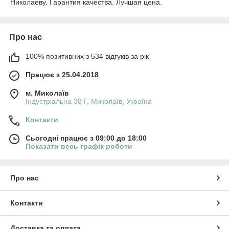
Николаеву. Гарантия качества. Лучшая цена.
Про нас
100% позитивних з 534 відгуків за рік
Працює з 25.04.2018
м. Миколаїв
Індустріальна 38 Г, Миколаїв, Україна
Контакти
Сьогодні працює з 09:00 до 18:00
Показати весь графік роботи
Про нас
Контакти
Доставка та оплата