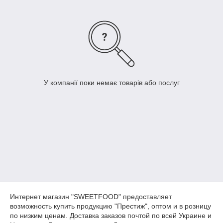
У компанії поки немає товарів або послуг
Интернет магазин "SWEETFOOD" предоставляет
возможность купить продукцию "Престиж", оптом и в розницу
по низким ценам. Доставка заказов почтой по всей Украине и