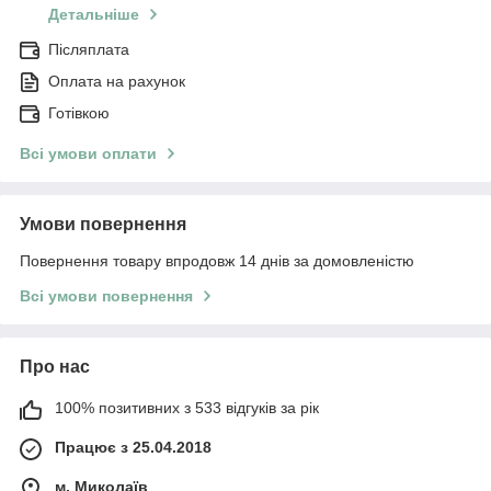
Детальніше
Післяплата
Оплата на рахунок
Готівкою
Всі умови оплати
Умови повернення
Повернення товару впродовж 14 днів за домовленістю
Всі умови повернення
Про нас
100% позитивних з 533 відгуків за рік
Працює з 25.04.2018
м. Миколаїв