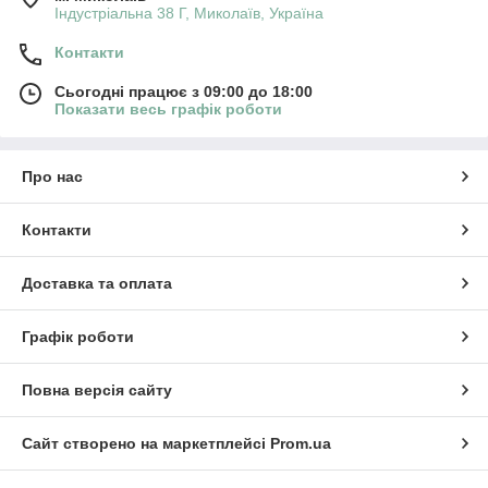
Індустріальна 38 Г, Миколаїв, Україна
Контакти
Сьогодні працює з 09:00 до 18:00
Показати весь графік роботи
Про нас
Контакти
Доставка та оплата
Графік роботи
Повна версія сайту
Сайт створено на маркетплейсі
Prom.ua