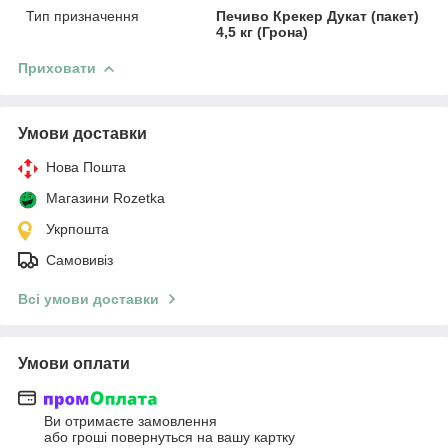
Тип призначення
Печиво Крекер Дукат (пакет)
4,5 кг (Грона)
Приховати
Умови доставки
Нова Пошта
Магазини Rozetka
Укрпошта
Самовивіз
Всі умови доставки
Умови оплати
Ви отримаєте замовлення
або гроші повернуться на вашу картку