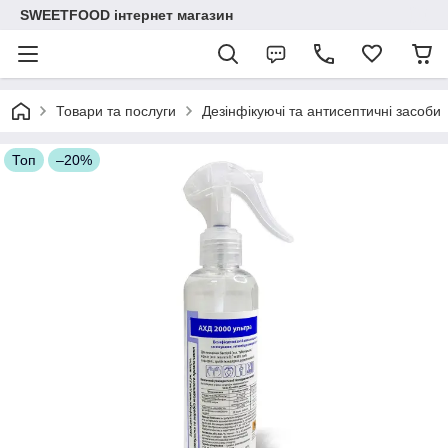
SWEETFOOD інтернет магазин
Товари та послуги
Дезінфікуючі та антисептичні засоби
Топ
–20%