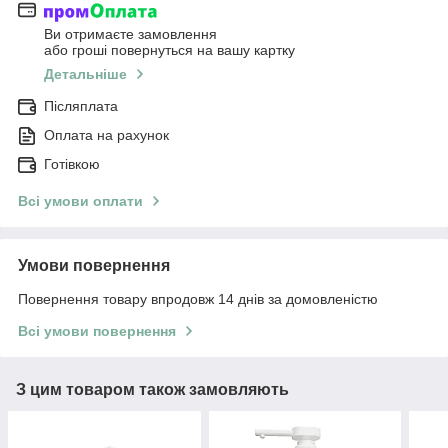
Ви отримаєте замовлення
або гроші повернуться на вашу картку
Детальніше
Післяплата
Оплата на рахунок
Готівкою
Всі умови оплати
Умови повернення
Повернення товару впродовж 14 днів за домовленістю
Всі умови повернення
З цим товаром також замовляють