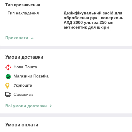
Тип призначення
Тип накладення
Дезінфікувальний засіб для
оброблення рук і поверхонь
АХД 2000 ультра 250 мл
антисептик для шкіри
Приховати
Умови доставки
Нова Пошта
Магазини Rozetka
Укрпошта
Самовивіз
Всі умови доставки
Умови оплати