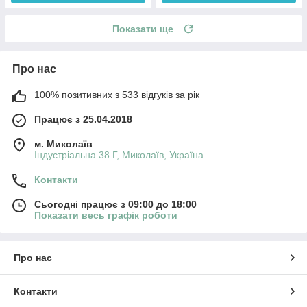
Показати ще
Про нас
100% позитивних з 533 відгуків за рік
Працює з 25.04.2018
м. Миколаїв
Індустріальна 38 Г, Миколаїв, Україна
Контакти
Сьогодні працює з 09:00 до 18:00
Показати весь графік роботи
Про нас
Контакти