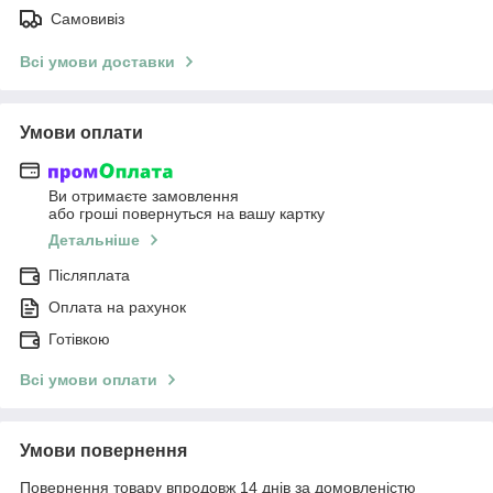
Самовивіз
Всі умови доставки
Умови оплати
Ви отримаєте замовлення
або гроші повернуться на вашу картку
Детальніше
Післяплата
Оплата на рахунок
Готівкою
Всі умови оплати
Умови повернення
Повернення товару впродовж 14 днів за домовленістю