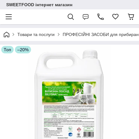
SWEETFOOD інтернет магазин
Товари та послуги
ПРОФЕСІЙНІ ЗАСОБИ для прибиран
Топ
–20%