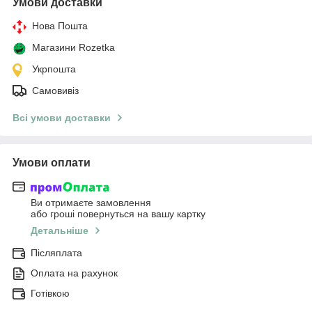
Умови доставки
Нова Пошта
Магазини Rozetka
Укрпошта
Самовивіз
Всі умови доставки
Умови оплати
Ви отримаєте замовлення
або гроші повернуться на вашу картку
Детальніше
Післяплата
Оплата на рахунок
Готівкою