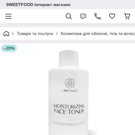
SWEETFOOD інтернет магазин
Товари та послуги
Косметика для обличчя, тіла та воло
–20%