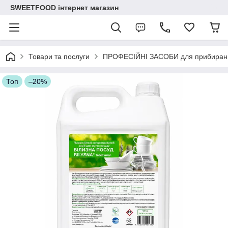
SWEETFOOD інтернет магазин
Товари та послуги
ПРОФЕСІЙНІ ЗАСОБИ для прибиран
Топ
–20%