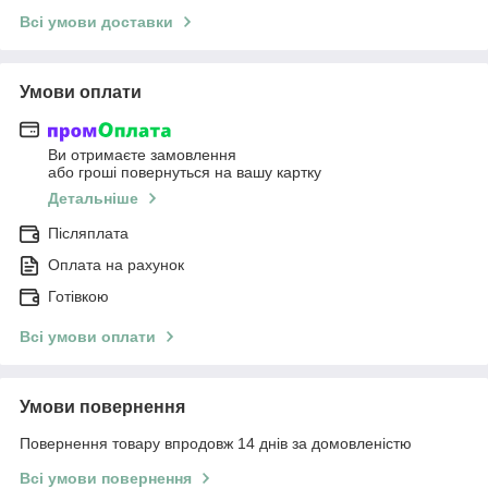
Всі умови доставки
Умови оплати
Ви отримаєте замовлення
або гроші повернуться на вашу картку
Детальніше
Післяплата
Оплата на рахунок
Готівкою
Всі умови оплати
Умови повернення
Повернення товару впродовж 14 днів за домовленістю
Всі умови повернення