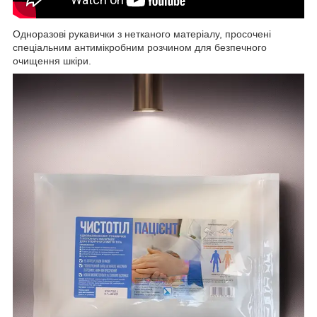
Одноразові рукавички з нетканого матеріалу, просочені
спеціальним антимікробним розчином для безпечного
очищення шкіри.