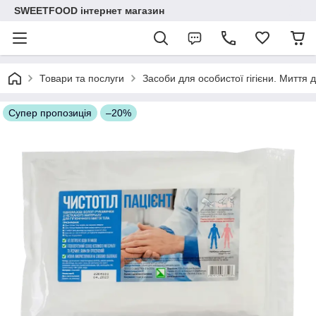
SWEETFOOD інтернет магазин
Товари та послуги
Засоби для особистої гігієни. Миття 
Супер пропозиція
–20%