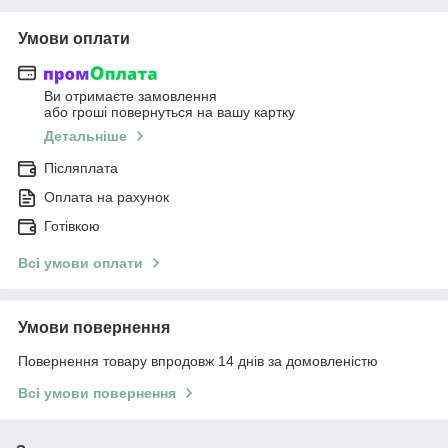
Умови оплати
Ви отримаєте замовлення
або гроші повернуться на вашу картку
Детальніше
Післяплата
Оплата на рахунок
Готівкою
Всі умови оплати
Умови повернення
Повернення товару впродовж 14 днів за домовленістю
Всі умови повернення