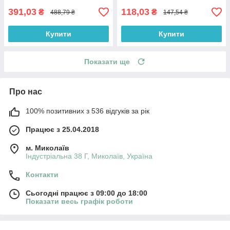
391,03
118,03
₴
₴
488,79 ₴
147,54 ₴
Купити
Купити
Показати ще
Про нас
100% позитивних з 536 відгуків за рік
Працює з 25.04.2018
м. Миколаїв
Індустріальна 38 Г, Миколаїв, Україна
Контакти
Сьогодні працює з 09:00 до 18:00
Показати весь графік роботи