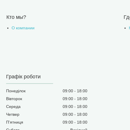
Кто мы?
Гд
О компании
Графік роботи
Понеділок
09:00
18:00
Вівторок
09:00
18:00
Середа
09:00
18:00
Четвер
09:00
18:00
Пʼятниця
09:00
18:00
Субота
Вихідний