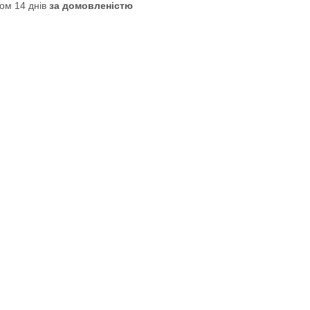
ом 14 днів
за домовленістю