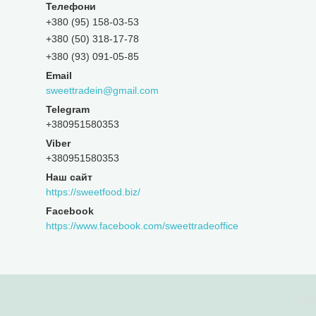
+380 (95) 158-03-53
+380 (50) 318-17-78
+380 (93) 091-05-85
sweettradein@gmail.com
+380951580353
+380951580353
Наш сайт
https://sweetfood.biz/
Facebook
https://www.facebook.com/sweettradeoffice