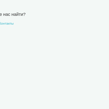
е нас найти?
Контакты