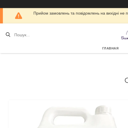
Прийом замовлень та повідомлень на вихідні не 
ГЛАВНАЯ