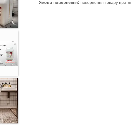
повернення товару протяг