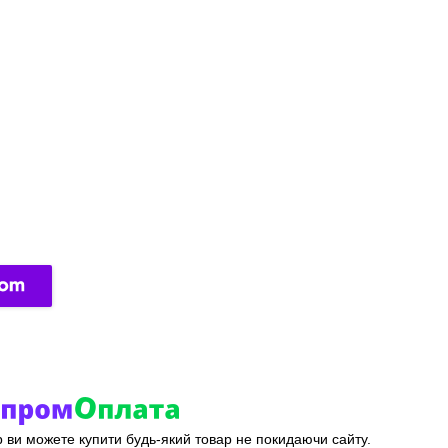
ер ви можете купити будь-який товар не покидаючи сайту.