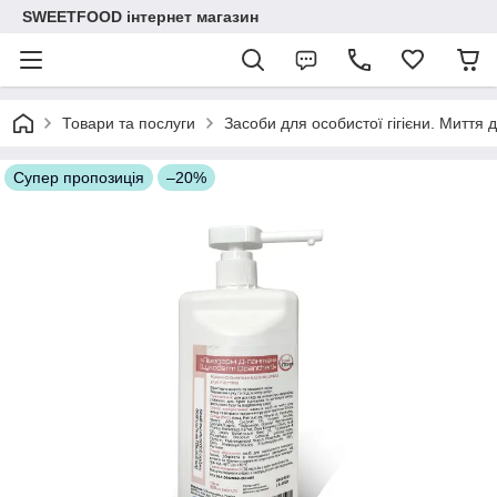
SWEETFOOD інтернет магазин
Товари та послуги
Засоби для особистої гігієни. Миття 
Супер пропозиція
–20%