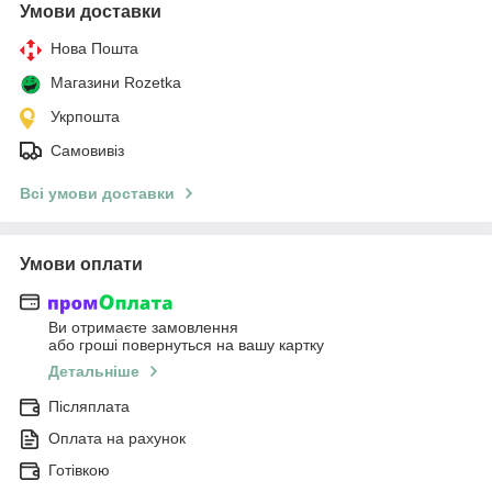
Умови доставки
Нова Пошта
Магазини Rozetka
Укрпошта
Самовивіз
Всі умови доставки
Умови оплати
Ви отримаєте замовлення
або гроші повернуться на вашу картку
Детальніше
Післяплата
Оплата на рахунок
Готівкою