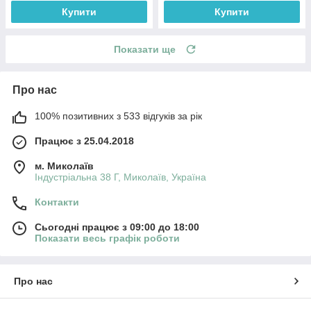
Купити
Купити
Показати ще
Про нас
100% позитивних з 533 відгуків за рік
Працює з 25.04.2018
м. Миколаїв
Індустріальна 38 Г, Миколаїв, Україна
Контакти
Сьогодні працює з 09:00 до 18:00
Показати весь графік роботи
Про нас