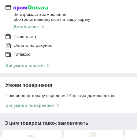
Ви отримаєте замовлення
або гроші повернуться на вашу картку
Детальніше
Післяплата
Оплата на рахунок
Готівкою
Всі умови оплати
Умови повернення
Повернення товару впродовж 14 днів за домовленістю
Всі умови повернення
З цим товаром також замовляють