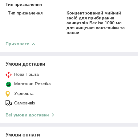
Тип призначення
Тип призначення
Концентрований мийний
засіб для прибирання
санвузлів Беліза 1000 мл
для чищення сантехніки та
ванни
Приховати
Умови доставки
Нова Пошта
Магазини Rozetka
Укрпошта
Самовивіз
Всі умови доставки
Умови оплати