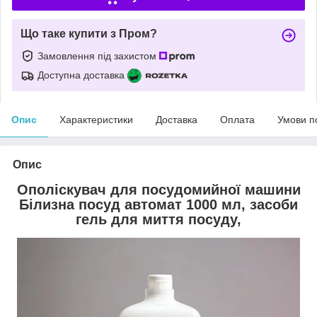
Що таке купити з Пром?
Замовлення під захистом
Доступна доставка
Опис
Характеристики
Доставка
Оплата
Умови п
Опис
Ополіскувач для посудомийної машини
Білизна посуд автомат 1000 мл, засоби
гель для миття посуду,