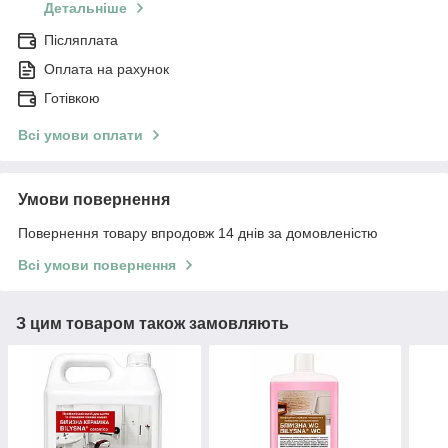
Детальніше
Післяплата
Оплата на рахунок
Готівкою
Всі умови оплати
Умови повернення
Повернення товару впродовж 14 днів за домовленістю
Всі умови повернення
З цим товаром також замовляють