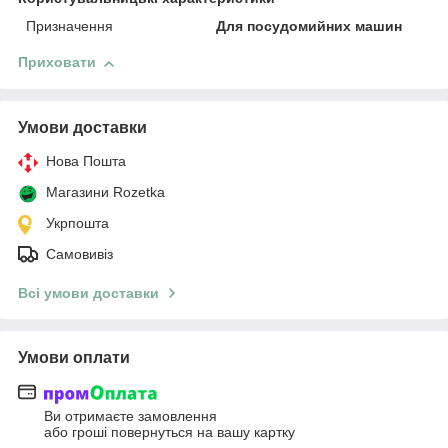
Призначення
Для посудомийних машин
Приховати
Умови доставки
Нова Пошта
Магазини Rozetka
Укрпошта
Самовивіз
Всі умови доставки
Умови оплати
Ви отримаєте замовлення
або гроші повернуться на вашу картку