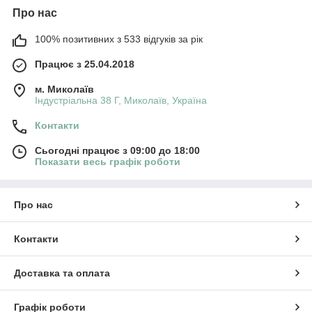
Про нас
100% позитивних з 533 відгуків за рік
Працює з 25.04.2018
м. Миколаїв
Індустріальна 38 Г, Миколаїв, Україна
Контакти
Сьогодні працює з 09:00 до 18:00
Показати весь графік роботи
Про нас
Контакти
Доставка та оплата
Графік роботи