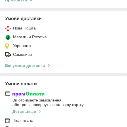
Умови доставки
Нова Пошта
Магазини Rozetka
Укрпошта
Самовивіз
Всі умови доставки
Умови оплати
Ви отримаєте замовлення
або гроші повернуться на вашу картку
Детальніше
Післяплата