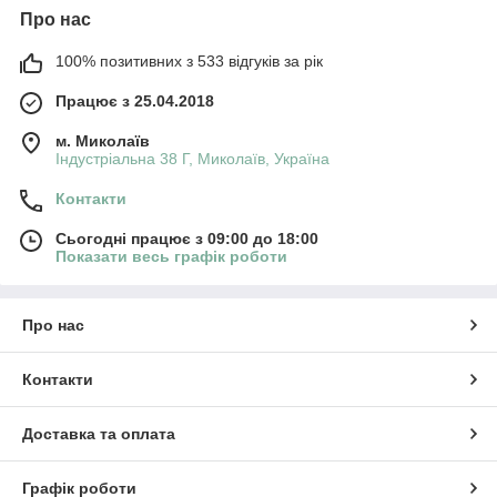
Про нас
100% позитивних з 533 відгуків за рік
Працює з 25.04.2018
м. Миколаїв
Індустріальна 38 Г, Миколаїв, Україна
Контакти
Сьогодні працює з 09:00 до 18:00
Показати весь графік роботи
Про нас
Контакти
Доставка та оплата
Графік роботи