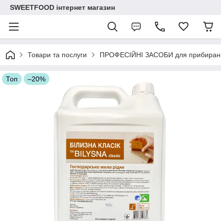
SWEETFOOD інтернет магазин
Товари та послуги
ПРОФЕСІЙНІ ЗАСОБИ для прибиран
Топ
–20%