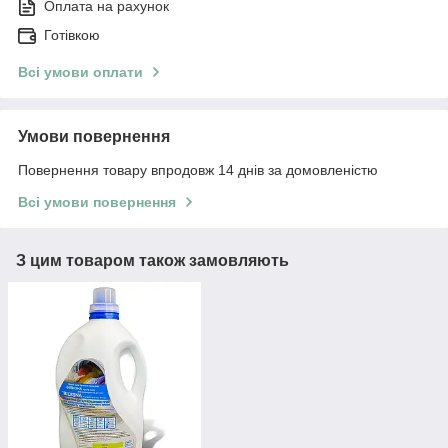
Оплата на рахунок
Готівкою
Всі умови оплати
Умови повернення
Повернення товару впродовж 14 днів за домовленістю
Всі умови повернення
З цим товаром також замовляють