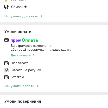
Самовивіз
Всі умови доставки
Умови оплати
Ви отримаєте замовлення
або гроші повернуться на вашу картку
Детальніше
Післяплата
Оплата на рахунок
Готівкою
Всі умови оплати
Умови повернення