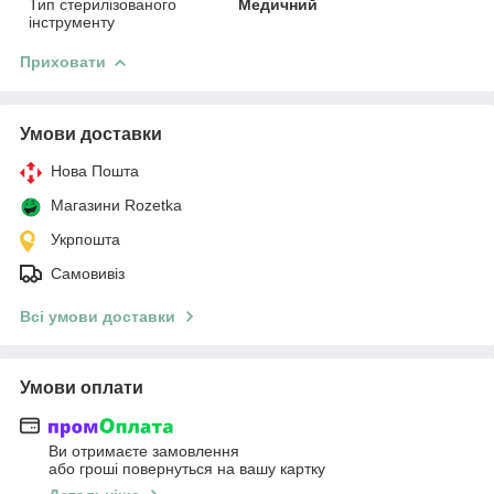
Тип стерилізованого
Медичний
інструменту
Приховати
Умови доставки
Нова Пошта
Магазини Rozetka
Укрпошта
Самовивіз
Всі умови доставки
Умови оплати
Ви отримаєте замовлення
або гроші повернуться на вашу картку