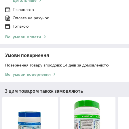
Детальніше
Післяплата
Оплата на рахунок
Готівкою
Всі умови оплати
Умови повернення
Повернення товару впродовж 14 днів за домовленістю
Всі умови повернення
З цим товаром також замовляють