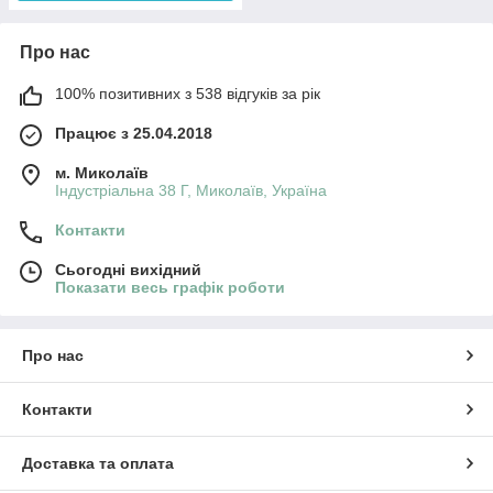
Про нас
100% позитивних з 538 відгуків за рік
Працює з 25.04.2018
м. Миколаїв
Індустріальна 38 Г, Миколаїв, Україна
Контакти
Сьогодні вихідний
Показати весь графік роботи
Про нас
Контакти
Доставка та оплата