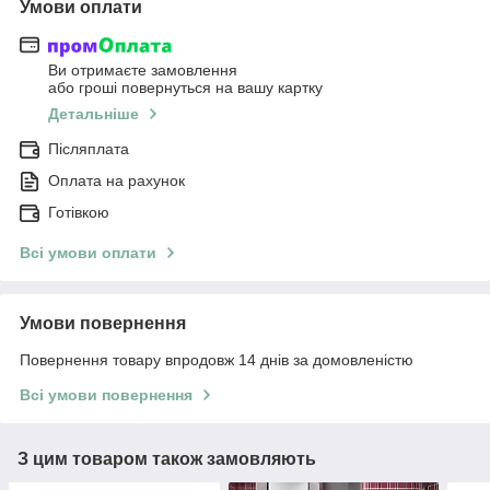
Умови оплати
Ви отримаєте замовлення
або гроші повернуться на вашу картку
Детальніше
Післяплата
Оплата на рахунок
Готівкою
Всі умови оплати
Умови повернення
Повернення товару впродовж 14 днів за домовленістю
Всі умови повернення
З цим товаром також замовляють