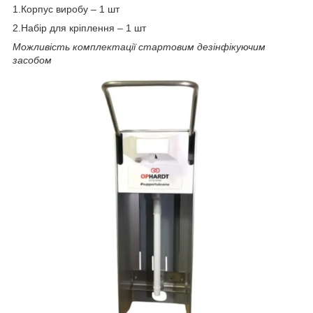
1.Корпус виробу – 1 шт
2.Набір для кріплення – 1 шт
Можливість комплектації стартовим дезінфікуючим
засобом