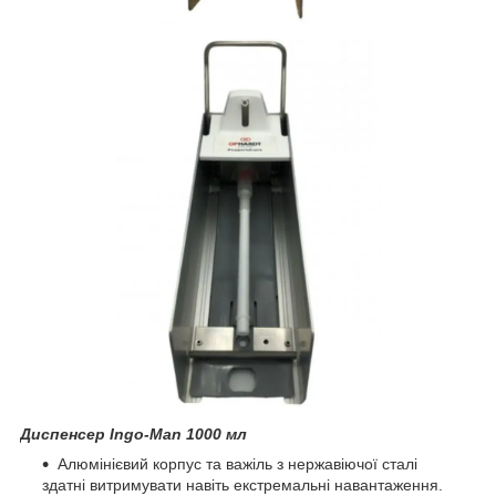
Диспенсер Ingo-Man 1000 мл
Алюмінієвий корпус та важіль з нержавіючої сталі
здатні витримувати навіть екстремальні навантаження.