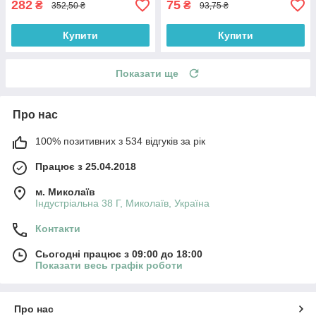
282
75
₴
₴
352,50 ₴
93,75 ₴
Купити
Купити
Показати ще
Про нас
100% позитивних з 534 відгуків за рік
Працює з 25.04.2018
м. Миколаїв
Індустріальна 38 Г, Миколаїв, Україна
Контакти
Сьогодні працює з 09:00 до 18:00
Показати весь графік роботи
Про нас