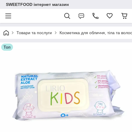
SWEETFOOD інтернет магазин
Товари та послуги
Косметика для обличчя, тіла та воло
Топ