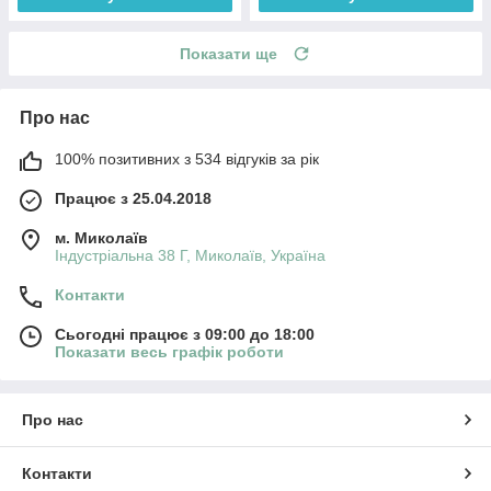
Показати ще
Про нас
100% позитивних з 534 відгуків за рік
Працює з 25.04.2018
м. Миколаїв
Індустріальна 38 Г, Миколаїв, Україна
Контакти
Сьогодні працює з 09:00 до 18:00
Показати весь графік роботи
Про нас
Контакти