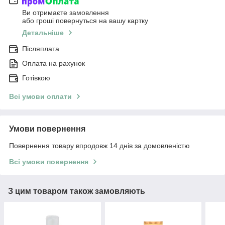
Ви отримаєте замовлення
або гроші повернуться на вашу картку
Детальніше
Післяплата
Оплата на рахунок
Готівкою
Всі умови оплати
Умови повернення
Повернення товару впродовж 14 днів за домовленістю
Всі умови повернення
З цим товаром також замовляють