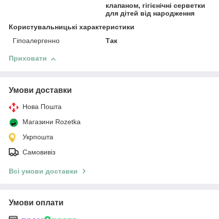
клапаном, гігієнічні серветки
для дітей від народження
Користувальницькі характеристики
Гіпоалергенно
Так
Приховати
Умови доставки
Нова Пошта
Магазини Rozetka
Укрпошта
Самовивіз
Всі умови доставки
Умови оплати