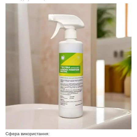
Сфера використання: