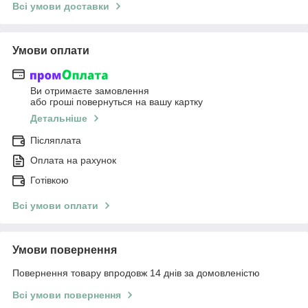
Всі умови доставки
Умови оплати
Ви отримаєте замовлення
або гроші повернуться на вашу картку
Детальніше
Післяплата
Оплата на рахунок
Готівкою
Всі умови оплати
Умови повернення
Повернення товару впродовж 14 днів за домовленістю
Всі умови повернення