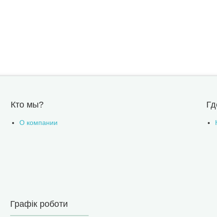
Кто мы?
Гд
О компании
Графік роботи