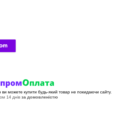
ер ви можете купити будь-який товар не покидаючи сайту.
ом 14 днів
за домовленістю