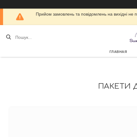
Прийом замовлень та повідомлень на вихідні не 
ГЛАВНАЯ
ПАКЕТИ Д