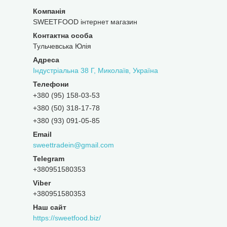
SWEETFOOD інтернет магазин
Тульчевська Юлія
Індустріальна 38 Г, Миколаїв, Україна
+380 (95) 158-03-53
+380 (50) 318-17-78
+380 (93) 091-05-85
sweettradein@gmail.com
+380951580353
+380951580353
Наш сайт
https://sweetfood.biz/