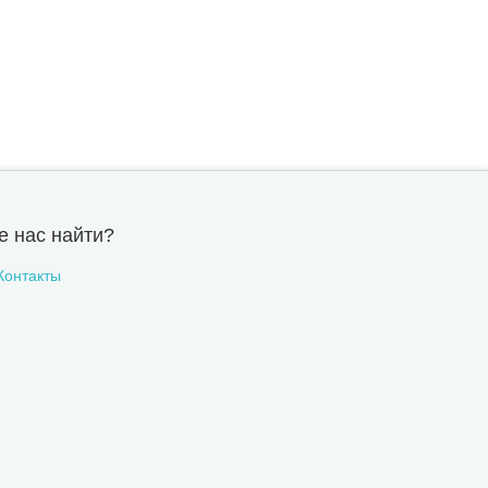
е нас найти?
Контакты