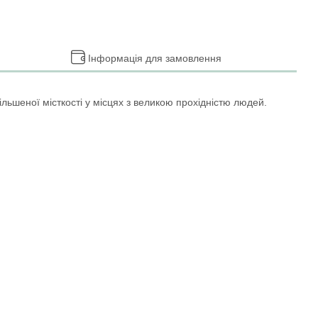
Інформація для замовлення
ьшеної місткості у місцях з великою прохідністю людей.