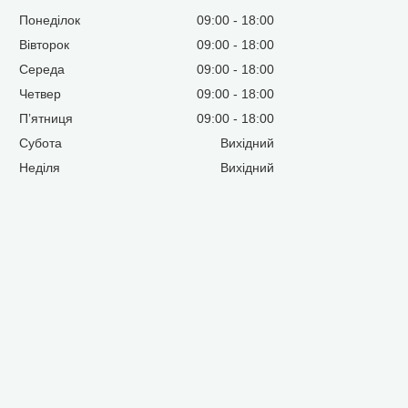
Понеділок
09:00
18:00
Вівторок
09:00
18:00
Середа
09:00
18:00
Четвер
09:00
18:00
Пʼятниця
09:00
18:00
Субота
Вихідний
Неділя
Вихідний