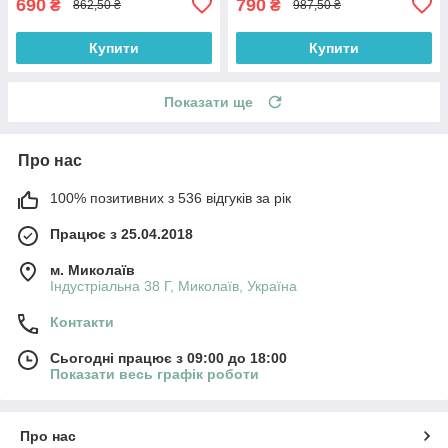
690
790
₴
₴
862,50 ₴
987,50 ₴
Купити
Купити
Показати ще
Про нас
100% позитивних з 536 відгуків за рік
Працює з 25.04.2018
м. Миколаїв
Індустріальна 38 Г, Миколаїв, Україна
Контакти
Сьогодні працює з 09:00 до 18:00
Показати весь графік роботи
Про нас