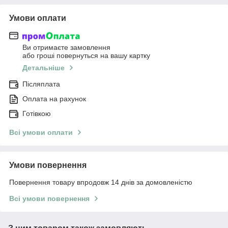
Умови оплати
Ви отримаєте замовлення
або гроші повернуться на вашу картку
Детальніше
Післяплата
Оплата на рахунок
Готівкою
Всі умови оплати
Умови повернення
Повернення товару впродовж 14 днів за домовленістю
Всі умови повернення