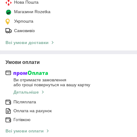
Нова Пошта
Магазини Rozetka
Укрпошта
Самовивіз
Всі умови доставки
Умови оплати
Ви отримаєте замовлення
або гроші повернуться на вашу картку
Детальніше
Післяплата
Оплата на рахунок
Готівкою
Всі умови оплати