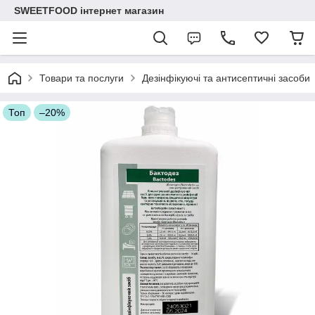
SWEETFOOD інтернет магазин
Товари та послуги
Дезінфікуючі та антисептичні засоби
Топ
–20%